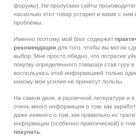
форумы). Не пропускаю сайты производител
насколько этот товар устарел и какие с ним
проблемы.
Именно поэтому, мой блог содержит
практи
рекомендации
для того, чтобы вы могли с
выбор. Мне просто обидно, что потратив уй
покупку определенного товара(и став гуру в 
воспольуюсь этой информацией только оди
никому мои усилия не принесут пользы.
На самом деле, в различной литературе и в
очень много информации о том, как заработ
даже немного о том, как правильно их трати
информации (особенно практической) о том
покупать
.