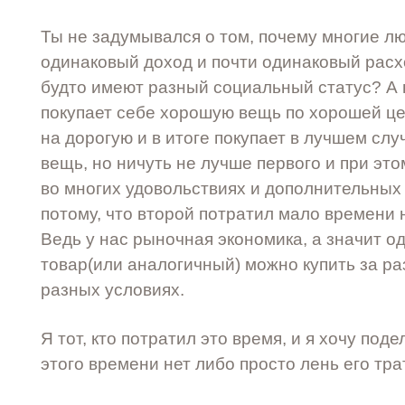
Ты не задумывался о том, почему многие лю
одинаковый доход и почти одинаковый расход
будто имеют разный социальный статус? А в
покупает себе хорошую вещь по хорошей цен
на дорогую и в итоге покупает в лучшем сл
вещь, но ничуть не лучше первого и при это
во многих удовольствиях и дополнительных 
потому, что второй потратил мало времени 
Ведь у нас рыночная экономика, а значит од
товар(или аналогичный) можно купить за ра
разных условиях.
Я тот, кто потратил это время, и я хочу поде
этого времени нет либо просто лень его трат