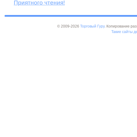
Приятного чтения!
© 2009-2026
Торговый Гуру
. Копирование раз
Такие сайты де