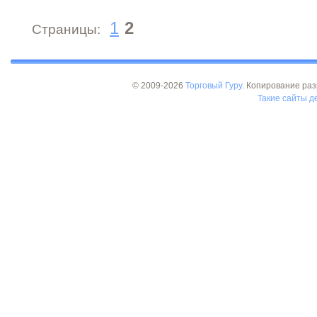
1
2
Страницы:
© 2009-2026
Торговый Гуру
. Копирование раз
Такие сайты де