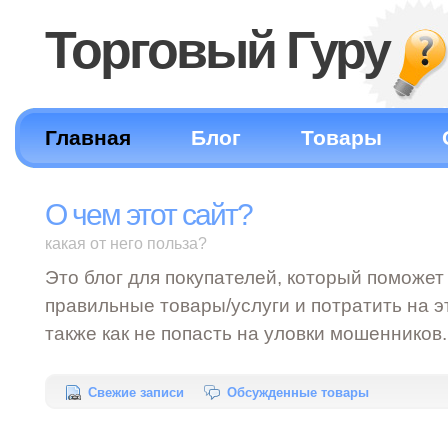
Торговый Гуру
Главная
Блог
Товары
О чем этот сайт?
какая от него польза?
Это блог для покупателей, который поможе
правильные товары/услуги и потратить на э
также как не попасть на уловки мошенников.
Свежие записи
Обсужденные товары