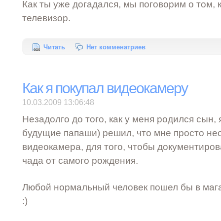
Как ты уже догадался, мы поговорим о том,
телевизор.
Читать
Нет комменатриев
Как я покупал видеокамеру
10.03.2009 13:06:48
Незадолго до того, как у меня родился сын, я
будущие папаши) решил, что мне просто н
видеокамера, для того, чтобы документиров
чада от самого рождения.
Любой нормальный человек пошел бы в магаз
:)