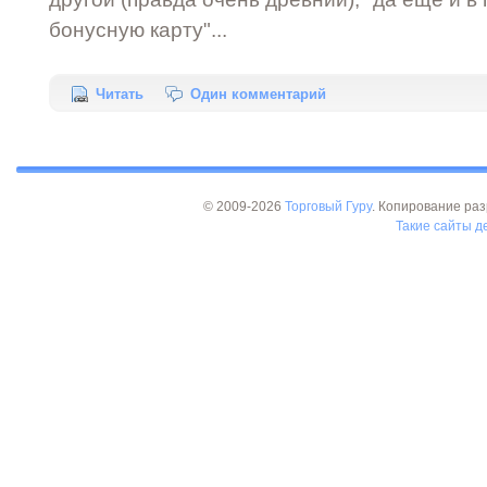
бонусную карту"...
Читать
Один комментарий
© 2009-2026
Торговый Гуру
. Копирование раз
Такие сайты де