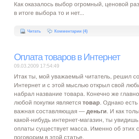
Как оказалось выбор огромный, ценовой ра
в итоге выбора то и нет...
Читать
Комментарии (4)
Оплата товаров в Интернет
09.03.2009 17:54:49
Итак ты, мой уважаемый читатель, решил со
Интернет и с этой мыслью открыл свой люб
набрал название товара. Конечно же главн
любой покупки является
товар
. Однако есть
важная составляющая —
деньги
. И как тол
какой-нибудь интернет-магазин, ты увидишь
оплаты существует масса. Именно об этих 
поговорим в этой статье.